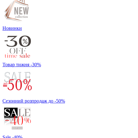
Новинки
Товар тижня -30%
Сезонний розпродаж до -50%
Sale -40%