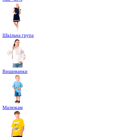
Шкільна група
Вишиванки
Малюкам