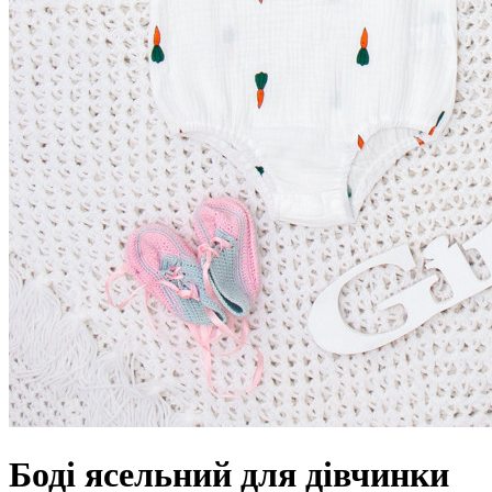
Боді ясельний для дівчинки