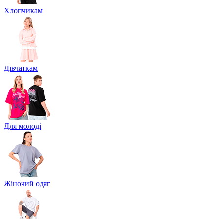
Хлопчикам
Дівчаткам
Для молоді
Жіночий одяг