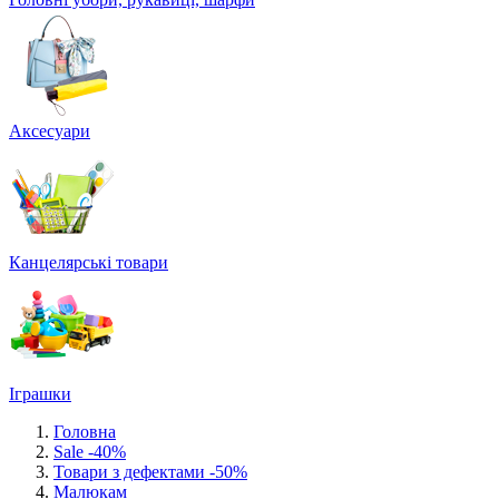
Аксесуари
Канцелярські товари
Іграшки
Головна
Sale -40%
Товари з дефектами -50%
Малюкам