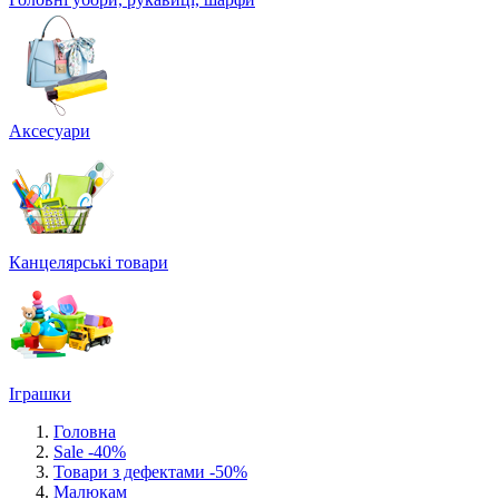
Аксесуари
Канцелярські товари
Іграшки
Головна
Sale -40%
Товари з дефектами -50%
Малюкам