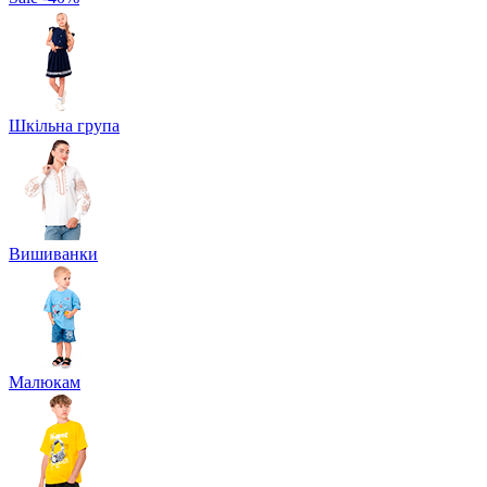
Шкільна група
Вишиванки
Малюкам