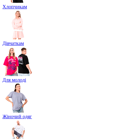
Хлопчикам
Дівчаткам
Для молоді
Жіночий одяг