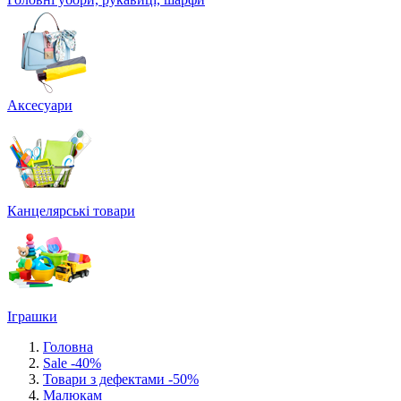
Аксесуари
Канцелярські товари
Іграшки
Головна
Sale -40%
Товари з дефектами -50%
Малюкам