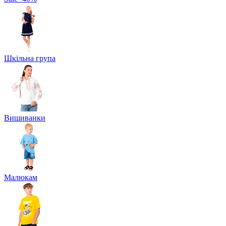
Шкільна група
Вишиванки
Малюкам