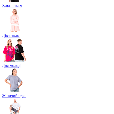
Хлопчикам
Дівчаткам
Для молоді
Жіночий одяг