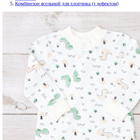
Комбінезон ясельний для хлопчика (з дефектом)