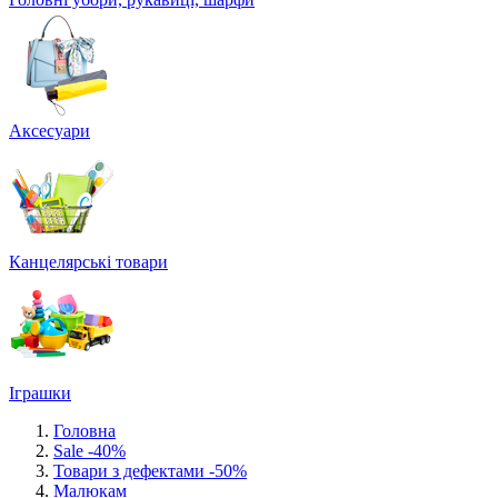
Аксесуари
Канцелярські товари
Іграшки
Головна
Sale -40%
Товари з дефектами -50%
Малюкам