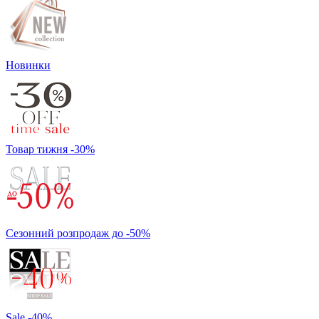
Новинки
Товар тижня -30%
Сезонний розпродаж до -50%
Sale -40%