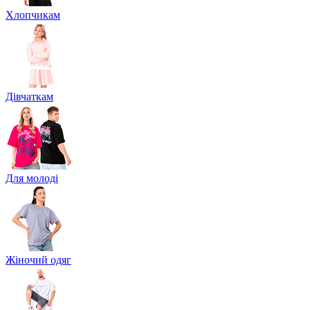
Хлопчикам
Дівчаткам
Для молоді
Жіночий одяг