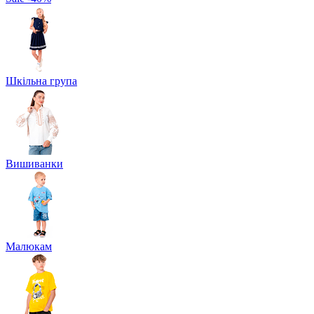
Шкільна група
Вишиванки
Малюкам