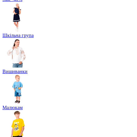
Шкільна група
Вишиванки
Малюкам