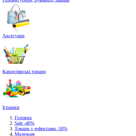
Аксесуари
Канцелярські товари
Іграшки
Головна
Sale -40%
Товари з дефектами -50%
Малюкам