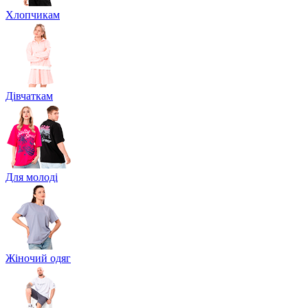
Хлопчикам
Дівчаткам
Для молоді
Жіночий одяг