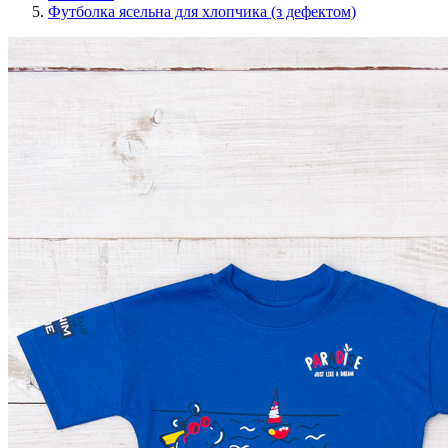
Футболка ясельна для хлопчика (з дефектом)