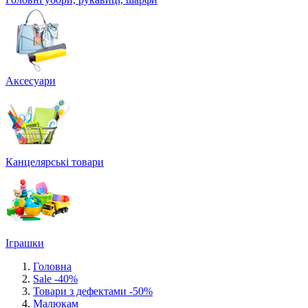
Аксесуари
Канцелярські товари
Іграшки
Головна
Sale -40%
Товари з дефектами -50%
Малюкам