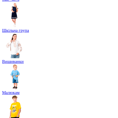
Шкільна група
Вишиванки
Малюкам