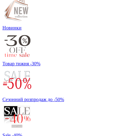
Новинки
Товар тижня -30%
Сезонний розпродаж до -50%
Sale -40%