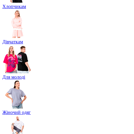
Хлопчикам
Дівчаткам
Для молоді
Жіночий одяг