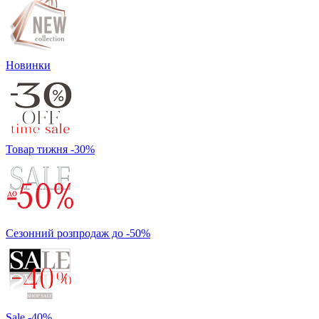
Новинки
Товар тижня -30%
Сезонний розпродаж до -50%
Sale -40%