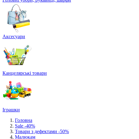
Аксесуари
Канцелярські товари
Іграшки
Головна
Sale -40%
Товари з дефектами -50%
Малюкам