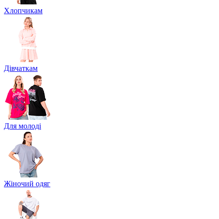
Хлопчикам
Дівчаткам
Для молоді
Жіночий одяг