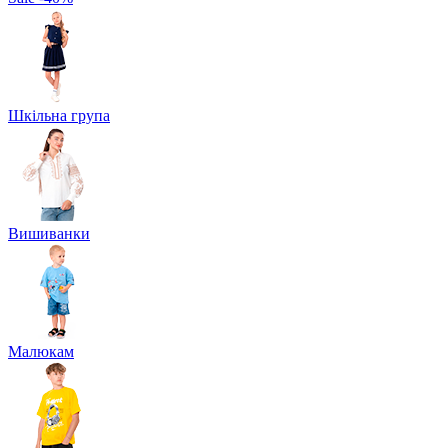
Шкільна група
Вишиванки
Малюкам