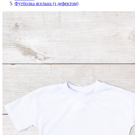
Футболка ясельна (з дефектом)