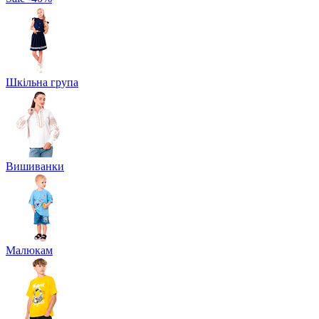
Шкільна група
Вишиванки
Малюкам