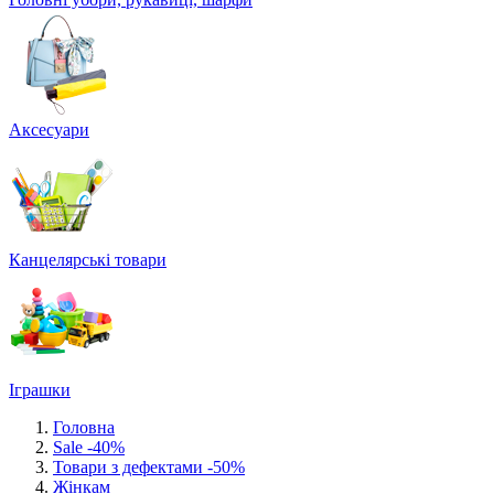
Аксесуари
Канцелярські товари
Іграшки
Головна
Sale -40%
Товари з дефектами -50%
Жінкам