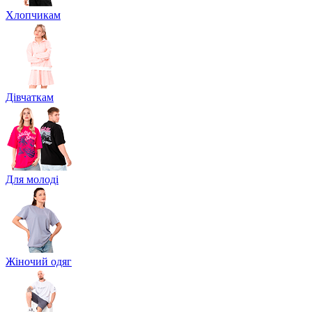
Хлопчикам
Дівчаткам
Для молоді
Жіночий одяг