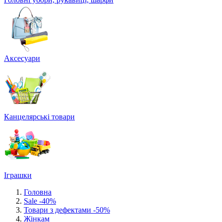
Аксесуари
Канцелярські товари
Іграшки
Головна
Sale -40%
Товари з дефектами -50%
Жінкам