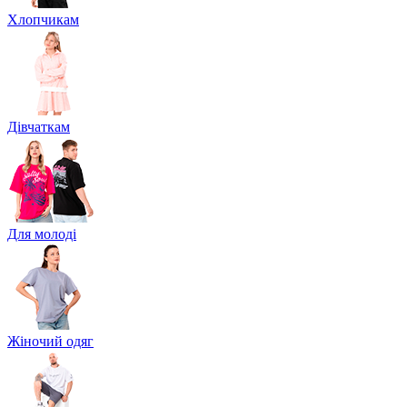
Хлопчикам
Дівчаткам
Для молоді
Жіночий одяг