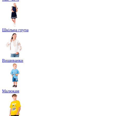
Шкільна група
Вишиванки
Малюкам