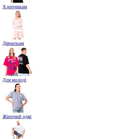
Хлопчикам
Дівчаткам
Для молоді
Жіночий одяг