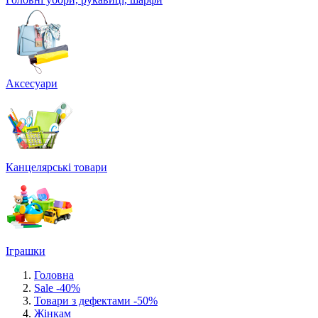
Аксесуари
Канцелярські товари
Іграшки
Головна
Sale -40%
Товари з дефектами -50%
Жінкам