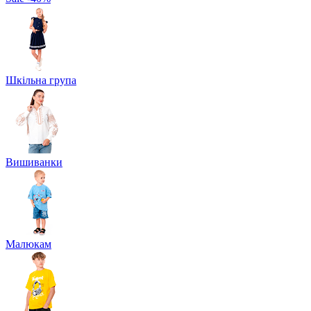
Шкільна група
Вишиванки
Малюкам