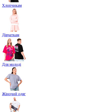
Хлопчикам
Дівчаткам
Для молоді
Жіночий одяг