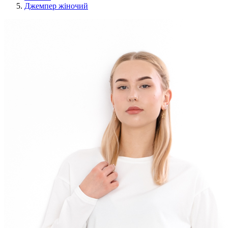
Джемпер жіночий