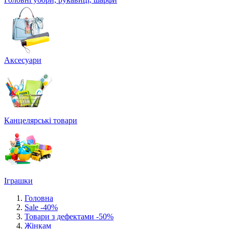
Аксесуари
Канцелярські товари
Іграшки
Головна
Sale -40%
Товари з дефектами -50%
Жінкам