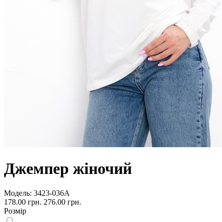
Джемпер жіночий
Модель:
3423-036А
178.00 грн.
276.00 грн.
Розмір