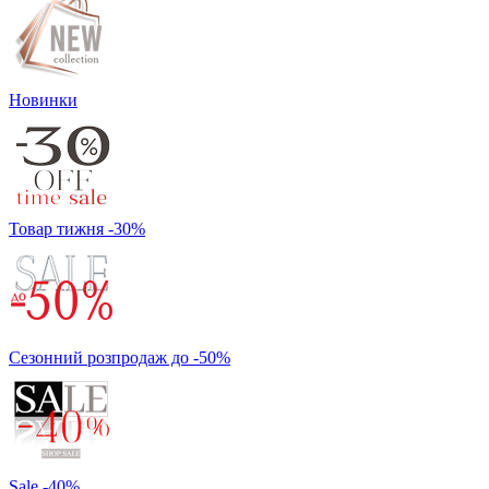
Новинки
Товар тижня -30%
Сезонний розпродаж до -50%
Sale -40%