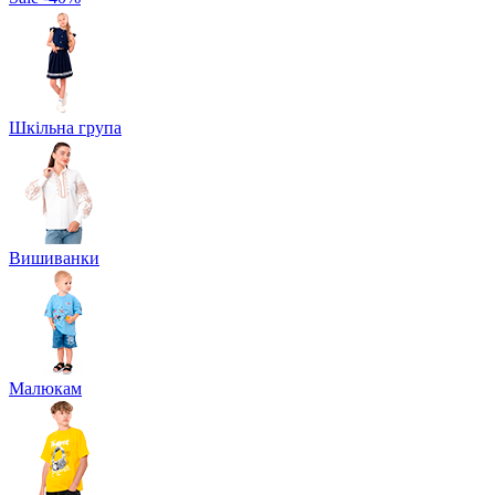
Шкільна група
Вишиванки
Малюкам