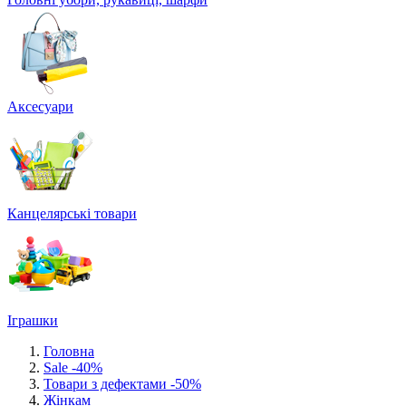
Аксесуари
Канцелярські товари
Іграшки
Головна
Sale -40%
Товари з дефектами -50%
Жінкам