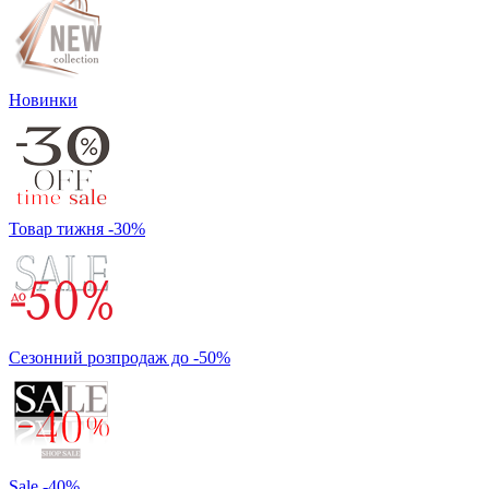
Новинки
Товар тижня -30%
Сезонний розпродаж до -50%
Sale -40%