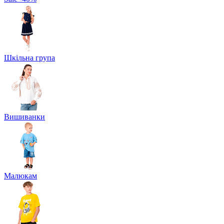
Шкільна група
Вишиванки
Малюкам