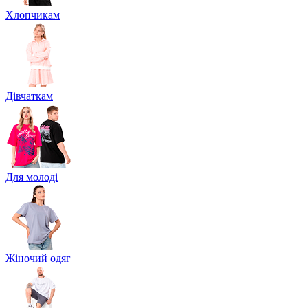
Хлопчикам
Дівчаткам
Для молоді
Жіночий одяг