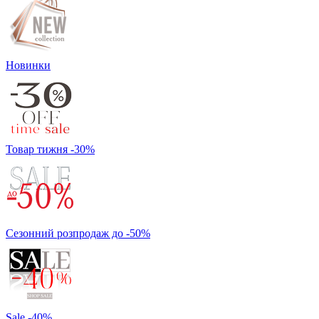
Новинки
Товар тижня -30%
Сезонний розпродаж до -50%
Sale -40%