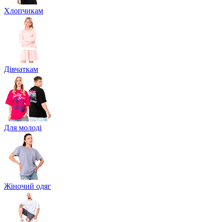
Хлопчикам
Дівчаткам
Для молоді
Жіночий одяг