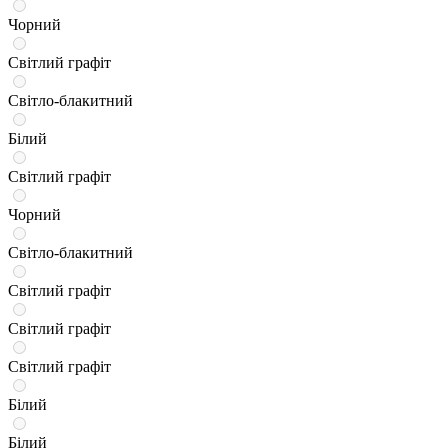
Чорний
Світлий графіт
Світло-блакитний
Білий
Світлий графіт
Чорний
Світло-блакитний
Світлий графіт
Світлий графіт
Світлий графіт
Білий
Білий