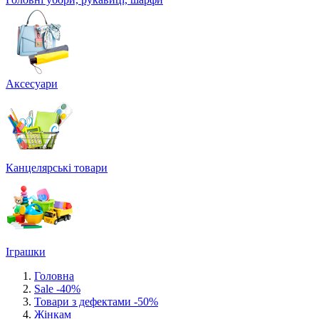
Аксесуари
Канцелярські товари
Іграшки
Головна
Sale -40%
Товари з дефектами -50%
Жінкам