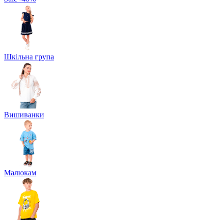
Шкільна група
Вишиванки
Малюкам