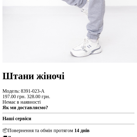
Штани жіночі
Модель:
8391-023-А
197.00 грн.
328.00 грн.
Немає в наявності
Як ми доставляємо?
Наші сервіси
📦
Повернення та обмін протягом
14 днів