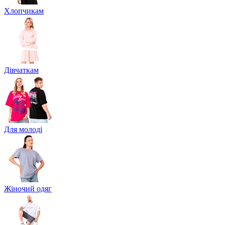
Хлопчикам
Дівчаткам
Для молоді
Жіночий одяг