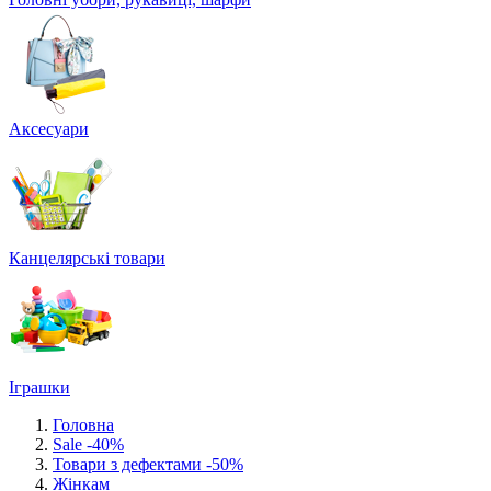
Аксесуари
Канцелярські товари
Іграшки
Головна
Sale -40%
Товари з дефектами -50%
Жінкам