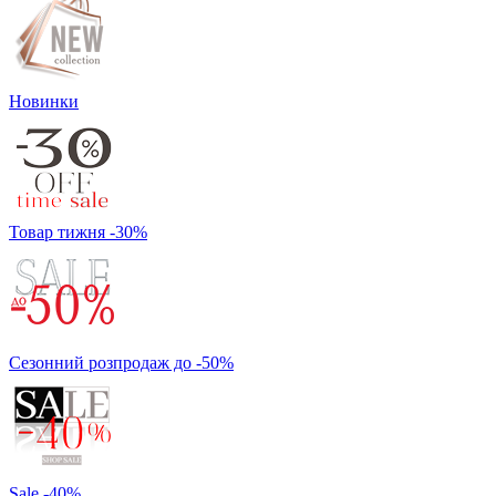
Новинки
Товар тижня -30%
Сезонний розпродаж до -50%
Sale -40%