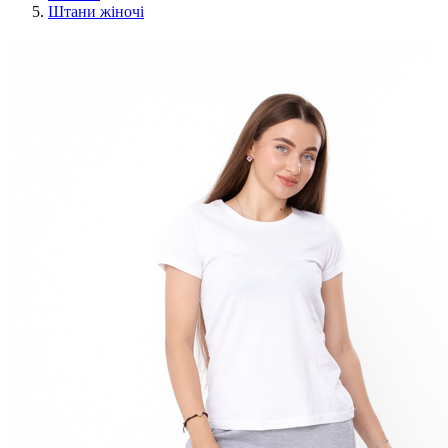
Штани жіночі