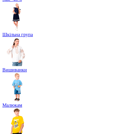
Шкільна група
Вишиванки
Малюкам