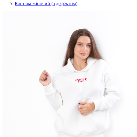
Костюм жіночий (з дефектом)