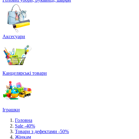
Аксесуари
Канцелярські товари
Іграшки
Головна
Sale -40%
Товари з дефектами -50%
Жінкам