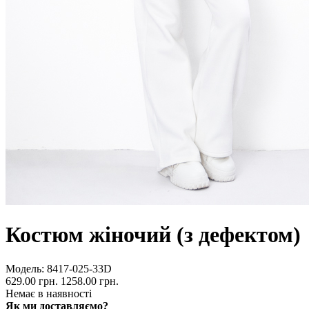
Костюм жіночий (з дефектом)
Модель:
8417-025-33D
629.00 грн.
1258.00 грн.
Немає в наявності
Як ми доставляємо?