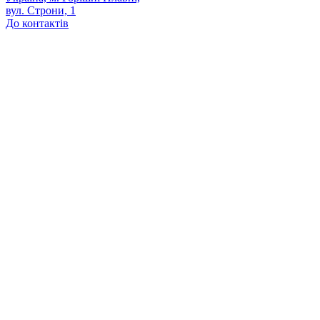
вул. Строни, 1
До контактів