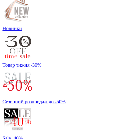
Новинки
Товар тижня -30%
Сезонний розпродаж до -50%
Sale -40%