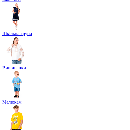
Шкільна група
Вишиванки
Малюкам