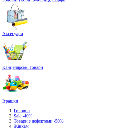
Аксесуари
Канцелярські товари
Іграшки
Головна
Sale -40%
Товари з дефектами -50%
Жінкам