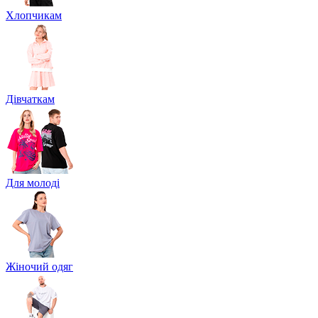
Хлопчикам
Дівчаткам
Для молоді
Жіночий одяг