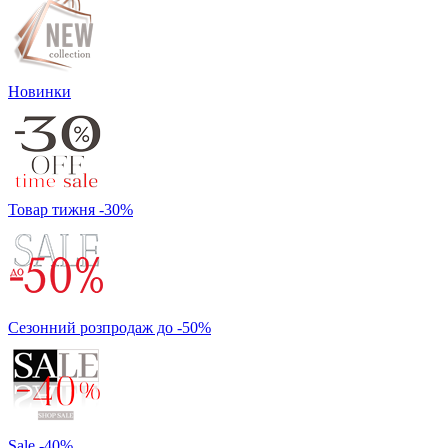
Новинки
Товар тижня -30%
Сезонний розпродаж до -50%
Sale -40%