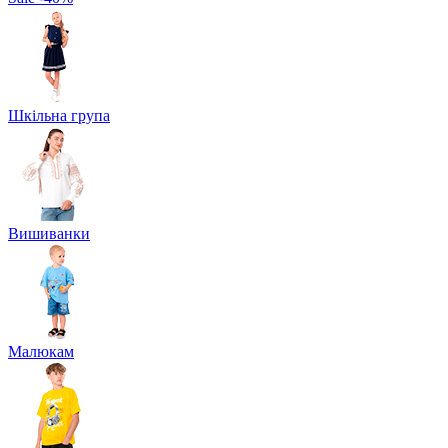
Шкільна група
Вишиванки
Малюкам