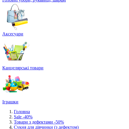
Аксесуари
Канцелярські товари
Іграшки
Головна
Sale -40%
Товари з дефектами -50%
Сукня для дівчинки (з дефектом)