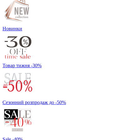
Новинки
Товар тижня -30%
Сезонний розпродаж до -50%
Sale -40%