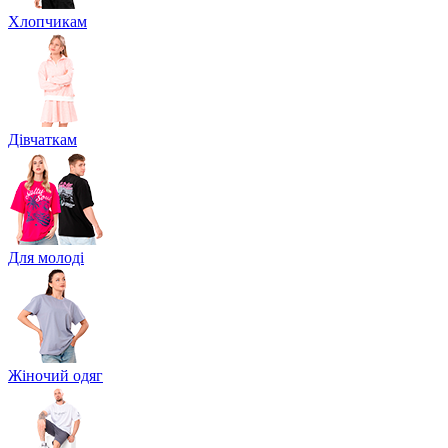
Хлопчикам
Дівчаткам
Для молоді
Жіночий одяг