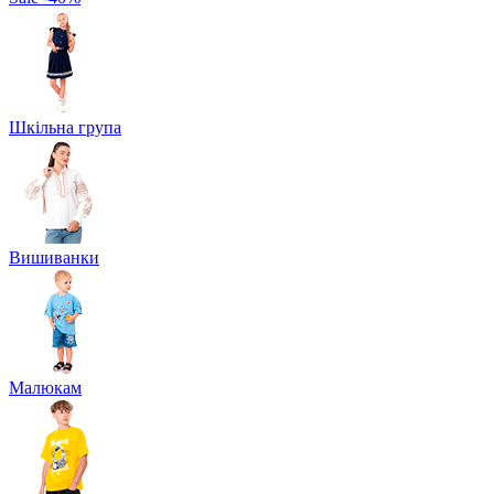
Шкільна група
Вишиванки
Малюкам