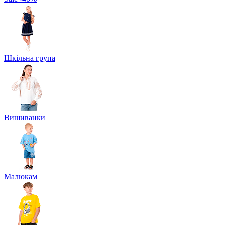
Шкільна група
Вишиванки
Малюкам