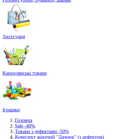
Аксесуари
Канцелярські товари
Іграшки
Головна
Sale -40%
Товари з дефектами -50%
Комплект жіночий "Дачник" (з дефектом)