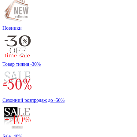
Новинки
Товар тижня -30%
Сезонний розпродаж до -50%
Sale -40%