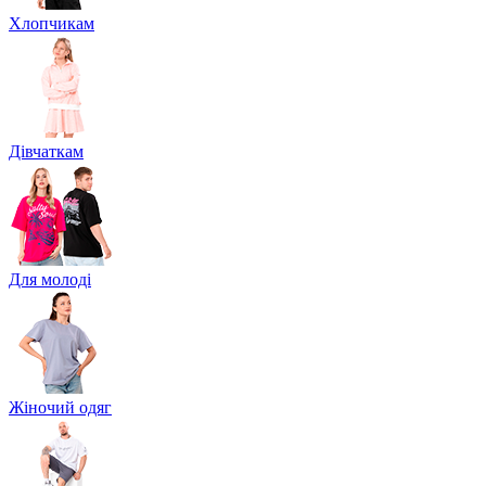
Хлопчикам
Дівчаткам
Для молоді
Жіночий одяг