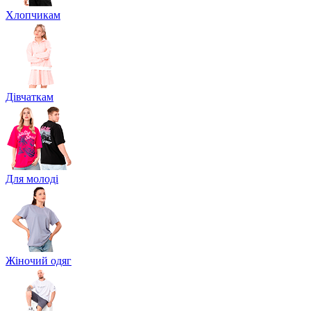
Хлопчикам
Дівчаткам
Для молоді
Жіночий одяг