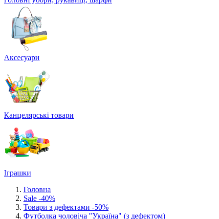
Аксесуари
Канцелярські товари
Іграшки
Головна
Sale -40%
Товари з дефектами -50%
Футболка чоловіча "Україна" (з дефектом)