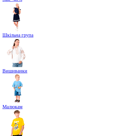
Шкільна група
Вишиванки
Малюкам