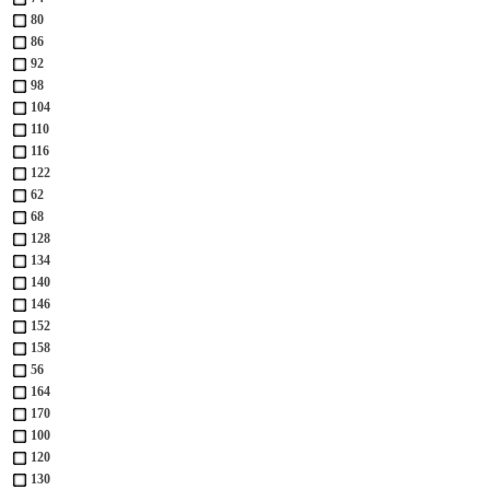
80
86
92
98
104
110
116
122
62
68
128
134
140
146
152
158
56
164
170
100
120
130