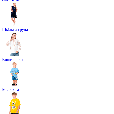
Шкільна група
Вишиванки
Малюкам