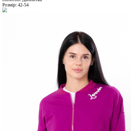
Розмір:
42-54