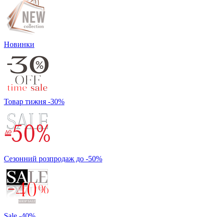
Новинки
Товар тижня -30%
Сезонний розпродаж до -50%
Sale -40%