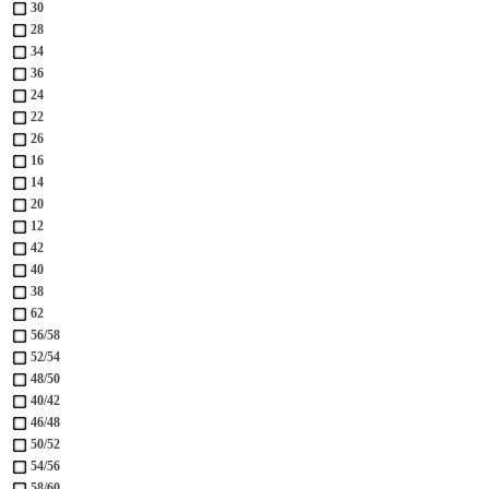
30
28
34
36
24
22
26
16
14
20
12
42
40
38
62
56/58
52/54
48/50
40/42
46/48
50/52
54/56
58/60