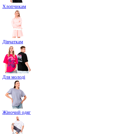
Хлопчикам
Дівчаткам
Для молоді
Жіночий одяг