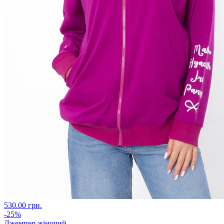
530.00 грн.
-25%
Джемпер жіночий