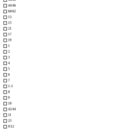
44/46
60/62
13
15
21
17
19
1
2
3
4
5
6
7
1-3
8
9
10
42/44
11
23
9/12