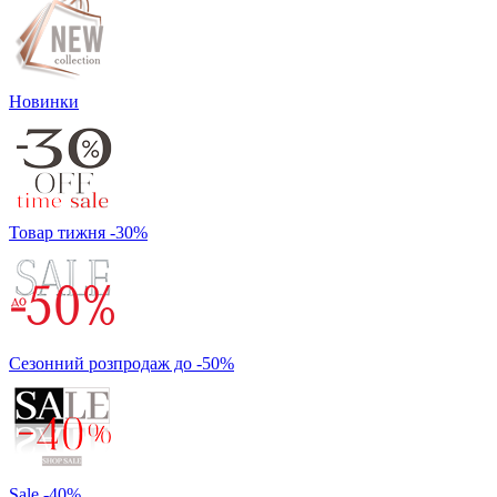
Новинки
Товар тижня -30%
Сезонний розпродаж до -50%
Sale -40%