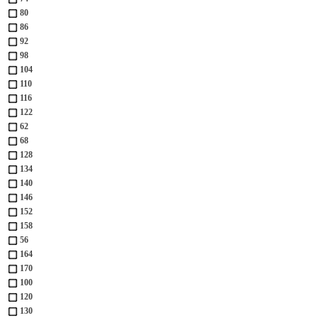
80
86
92
98
104
110
116
122
62
68
128
134
140
146
152
158
56
164
170
100
120
130