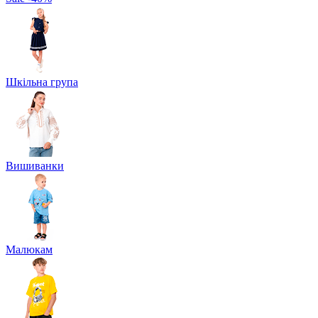
Шкільна група
Вишиванки
Малюкам