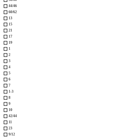
44/46
60/62
13
15
21
17
19
1
2
3
4
5
6
7
1-3
8
9
10
42/44
11
23
9/12