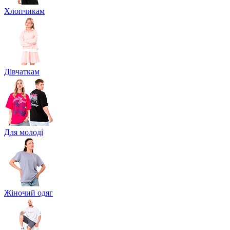
Хлопчикам
Дівчаткам
Для молоді
Жіночий одяг