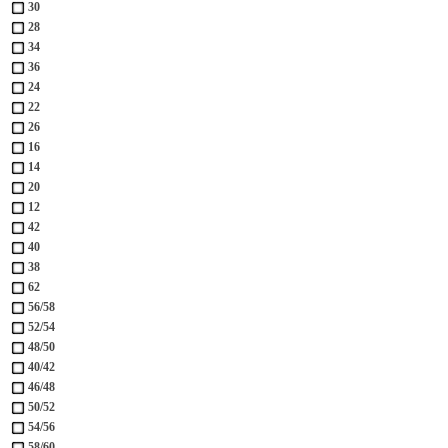
30
28
34
36
24
22
26
16
14
20
12
42
40
38
62
56/58
52/54
48/50
40/42
46/48
50/52
54/56
58/60