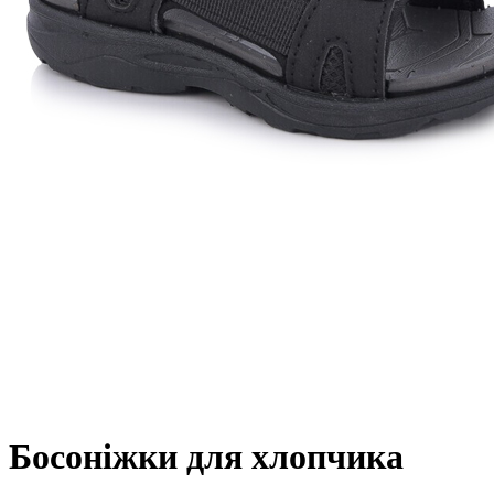
Босоніжки для хлопчика