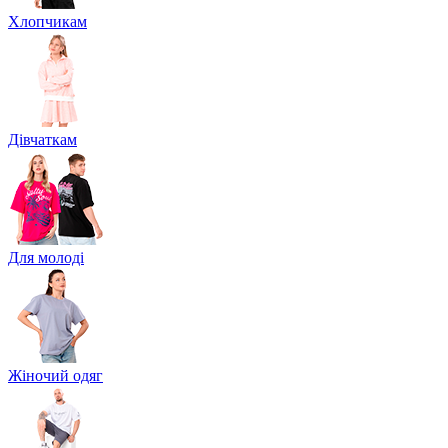
Хлопчикам
Дівчаткам
Для молоді
Жіночий одяг