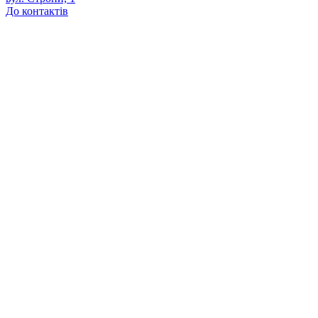
До контактів