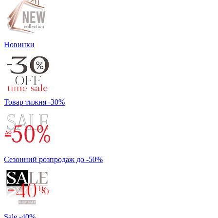
Новинки
Товар тижня -30%
Сезонний розпродаж до -50%
Sale -40%