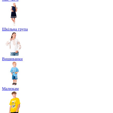
Шкільна група
Вишиванки
Малюкам