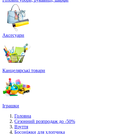
Аксесуари
Канцелярські товари
Іграшки
Головна
Сезонний розпродаж до -50%
Взуття
Босоніжки для хлопчика