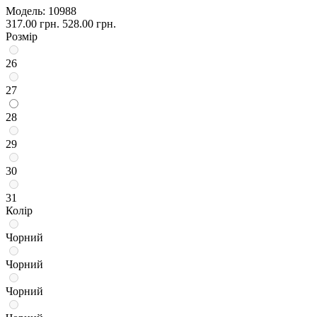
Модель:
10988
317.00 грн.
528.00 грн.
Розмір
26
27
28
29
30
31
Колір
Чорний
Чорний
Чорний