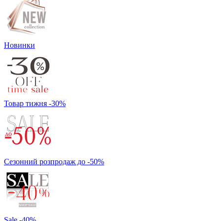
Новинки
Товар тижня -30%
Сезонний розпродаж до -50%
Sale -40%