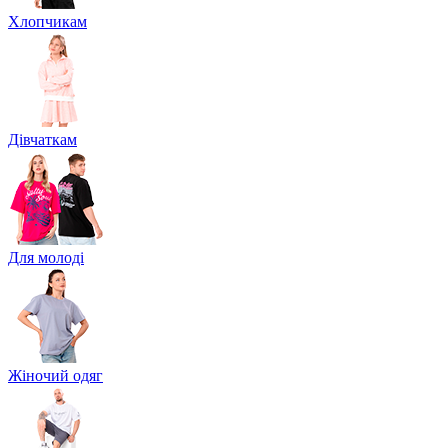
Хлопчикам
Дівчаткам
Для молоді
Жіночий одяг