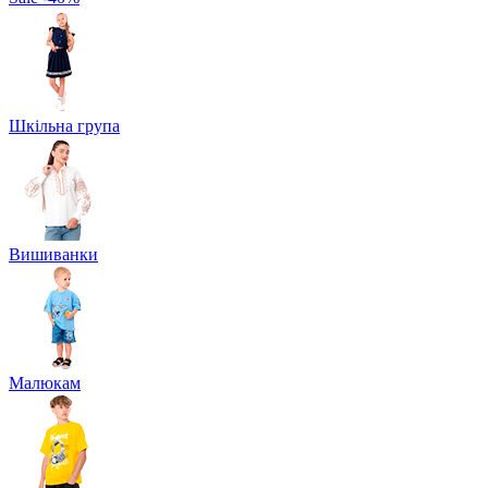
Шкільна група
Вишиванки
Малюкам