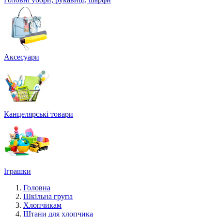
Аксесуари
Канцелярські товари
Іграшки
Головна
Шкільна група
Хлопчикам
Штани для хлопчика