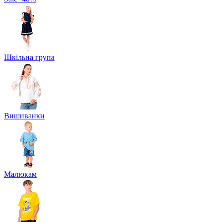
Шкільна група
Вишиванки
Малюкам