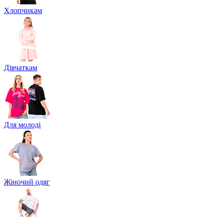
Хлопчикам
Дівчаткам
Для молоді
Жіночий одяг