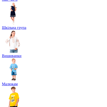
Шкільна група
Вишиванки
Малюкам