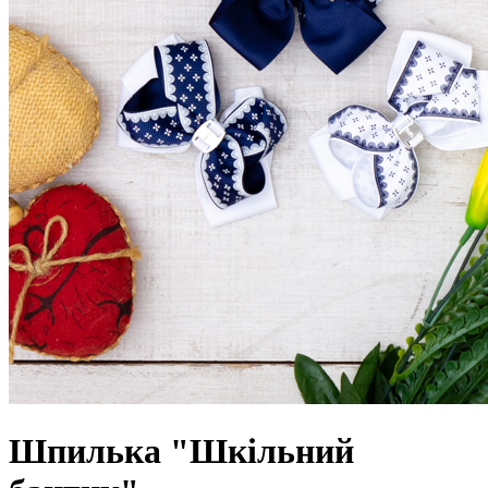
Шпилька "Шкільний