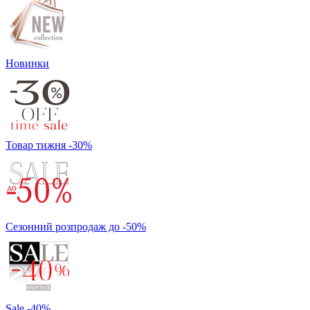
Новинки
Товар тижня -30%
Сезонний розпродаж до -50%
Sale -40%