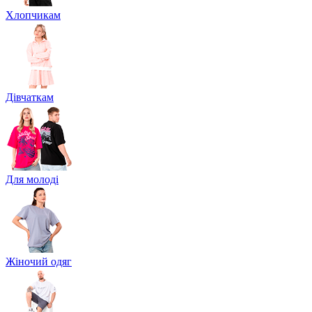
Хлопчикам
Дівчаткам
Для молоді
Жіночий одяг