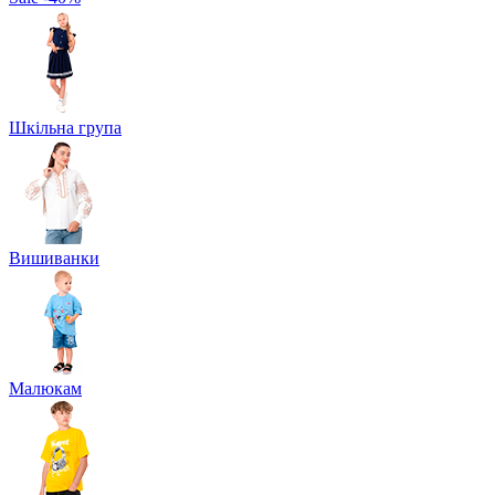
Шкільна група
Вишиванки
Малюкам