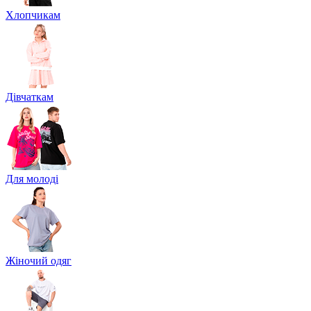
Хлопчикам
Дівчаткам
Для молоді
Жіночий одяг