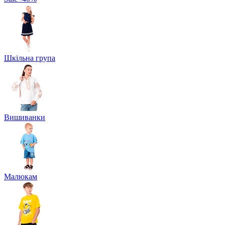
Шкільна група
Вишиванки
Малюкам