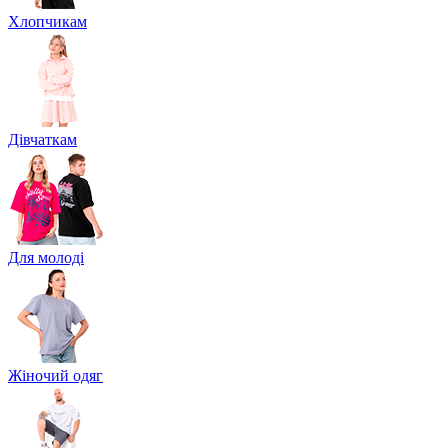
Хлопчикам
Дівчаткам
Для молоді
Жіночий одяг