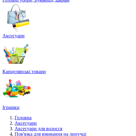
Аксесуари
Канцелярські товари
Іграшки
Головна
Аксесуари
Аксесуари для волосся
Пов'язка для вмивання на липучці