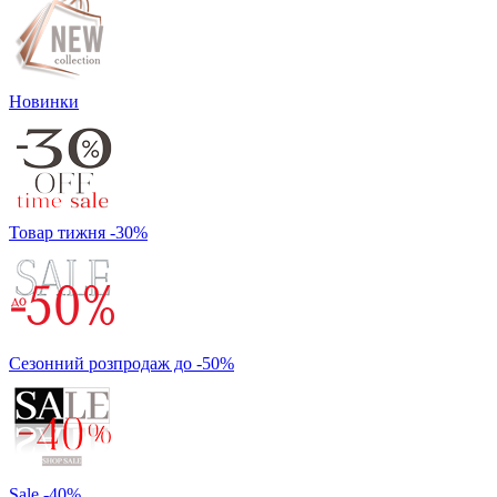
Новинки
Товар тижня -30%
Сезонний розпродаж до -50%
Sale -40%