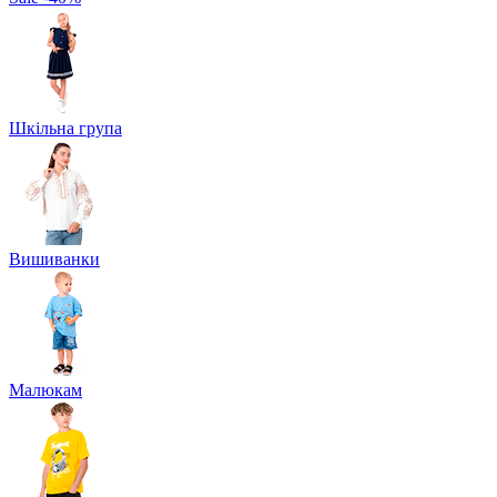
Шкільна група
Вишиванки
Малюкам