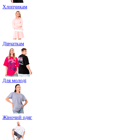
Хлопчикам
Дівчаткам
Для молоді
Жіночий одяг