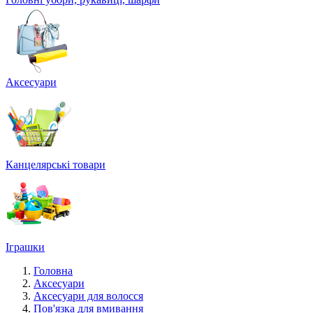
Аксесуари
Канцелярські товари
Іграшки
Головна
Аксесуари
Аксесуари для волосся
Пов'язка для вмивання