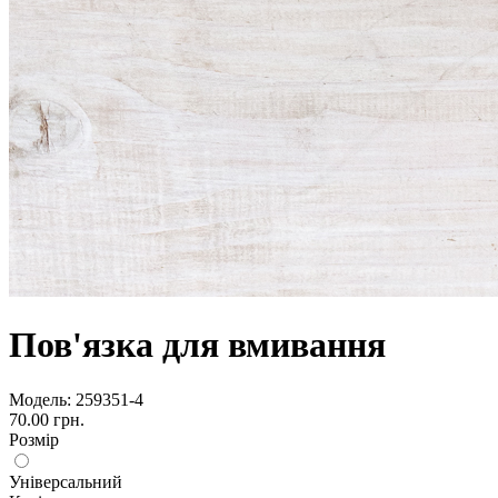
Пов'язка для вмивання
Модель:
259351-4
70.00 грн.
Розмір
Універсальний