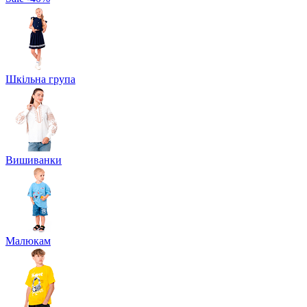
Шкільна група
Вишиванки
Малюкам