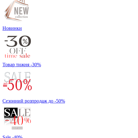
Новинки
Товар тижня -30%
Сезонний розпродаж до -50%
Sale -40%