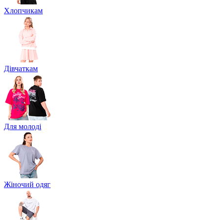
Хлопчикам
Дівчаткам
Для молоді
Жіночий одяг