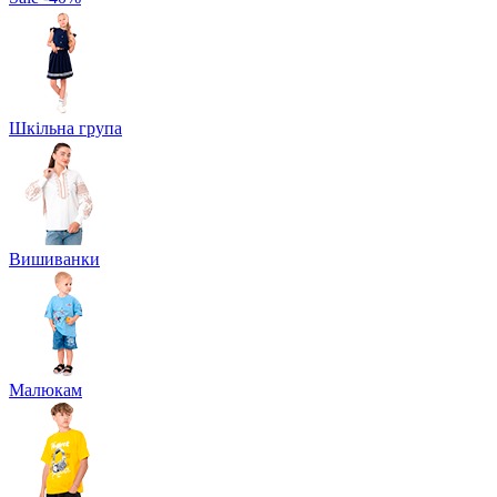
Шкільна група
Вишиванки
Малюкам