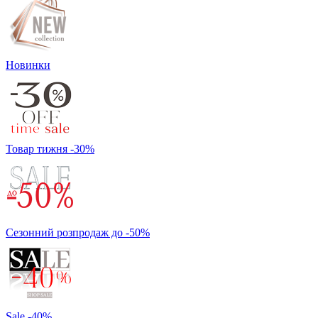
Новинки
Товар тижня -30%
Сезонний розпродаж до -50%
Sale -40%