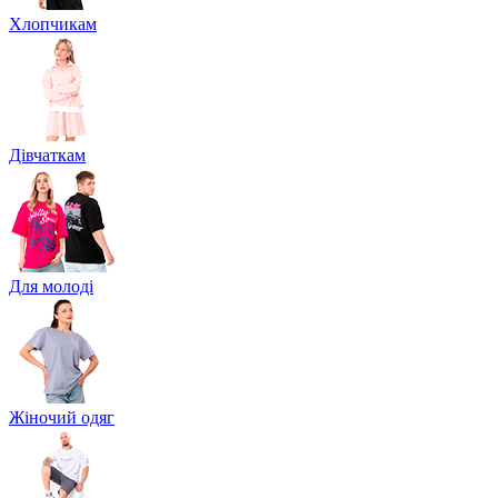
Хлопчикам
Дівчаткам
Для молоді
Жіночий одяг