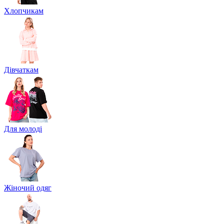
Хлопчикам
Дівчаткам
Для молоді
Жіночий одяг