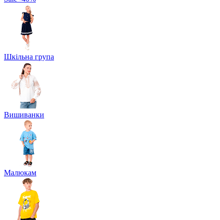
Шкільна група
Вишиванки
Малюкам