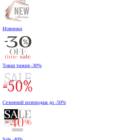
Новинки
Товар тижня -30%
Сезонний розпродаж до -50%
Sale -40%