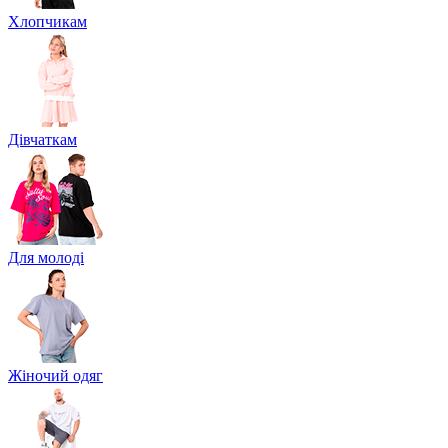
Хлопчикам
Дівчаткам
Для молоді
Жіночий одяг