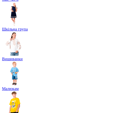
Шкільна група
Вишиванки
Малюкам