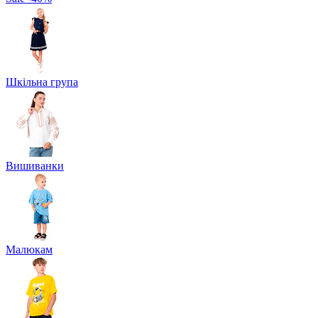
Шкільна група
Вишиванки
Малюкам