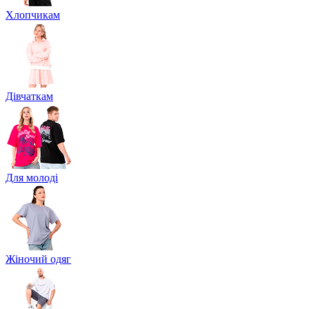
Хлопчикам
Дівчаткам
Для молоді
Жіночий одяг