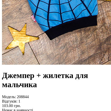
Джемпер + жилетка для
мальчика
Модель:
208844
Відгуків: 1
103.00 грн.
Немає в наявності