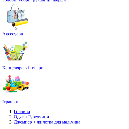
Аксесуари
Канцелярські товари
Іграшки
Головна
Одяг з Туреччини
Джемпер + жилетка для мальчика