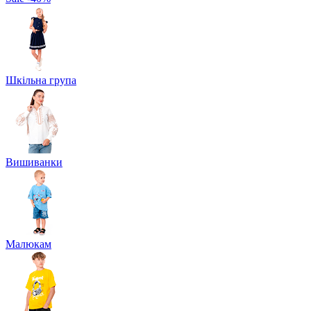
Шкільна група
Вишиванки
Малюкам