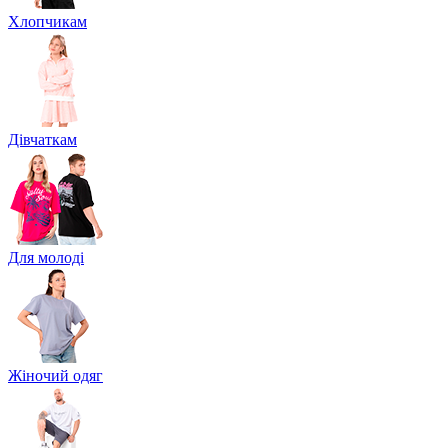
Хлопчикам
Дівчаткам
Для молоді
Жіночий одяг