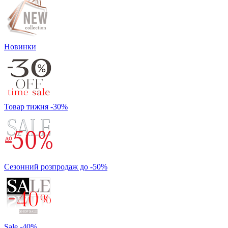
Новинки
Товар тижня -30%
Сезонний розпродаж до -50%
Sale -40%