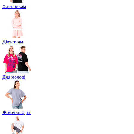
Хлопчикам
Дівчаткам
Для молоді
Жіночий одяг