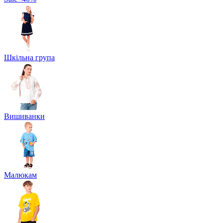
Шкільна група
Вишиванки
Малюкам