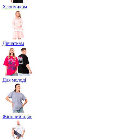
Хлопчикам
Дівчаткам
Для молоді
Жіночий одяг