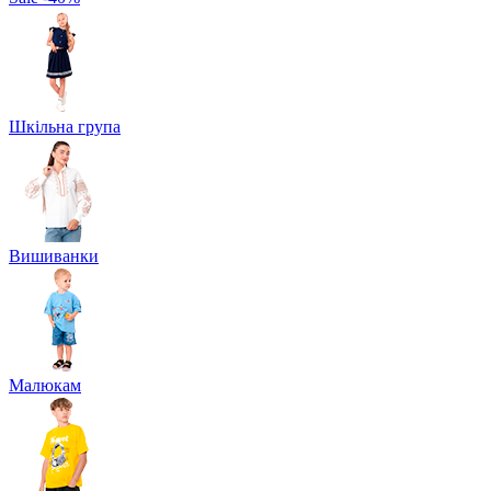
Шкільна група
Вишиванки
Малюкам