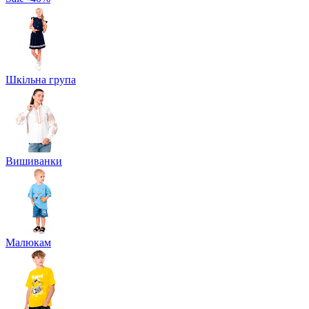
Шкільна група
Вишиванки
Малюкам