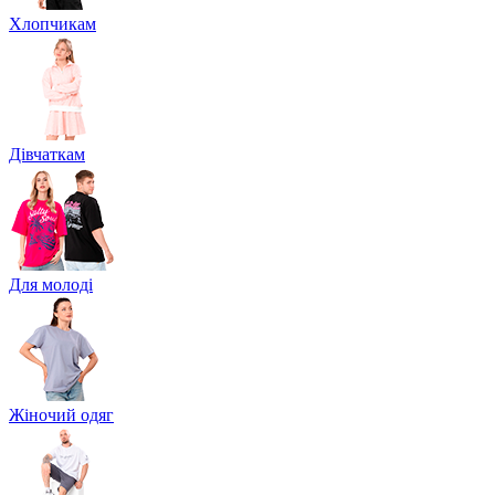
Хлопчикам
Дівчаткам
Для молоді
Жіночий одяг