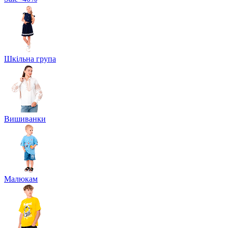
Шкільна група
Вишиванки
Малюкам