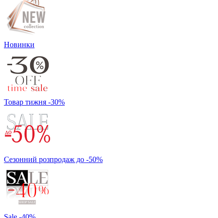
Новинки
Товар тижня -30%
Сезонний розпродаж до -50%
Sale -40%