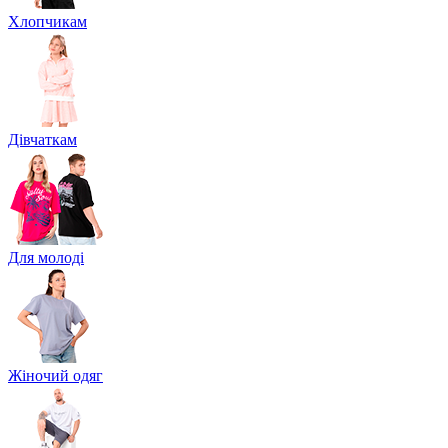
Хлопчикам
Дівчаткам
Для молоді
Жіночий одяг