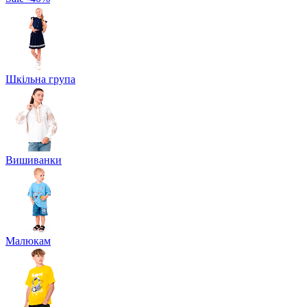
Шкільна група
Вишиванки
Малюкам