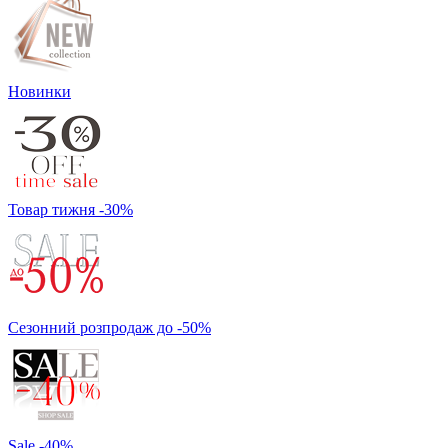
Новинки
Товар тижня -30%
Сезонний розпродаж до -50%
Sale -40%