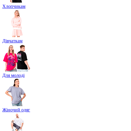
Хлопчикам
Дівчаткам
Для молоді
Жіночий одяг