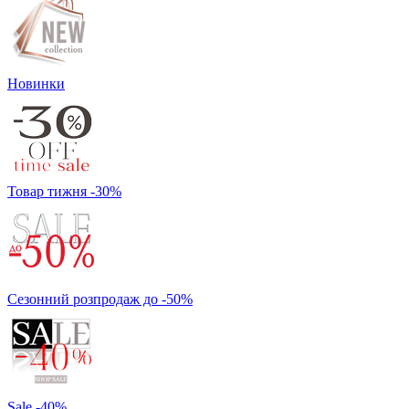
Новинки
Товар тижня -30%
Сезонний розпродаж до -50%
Sale -40%