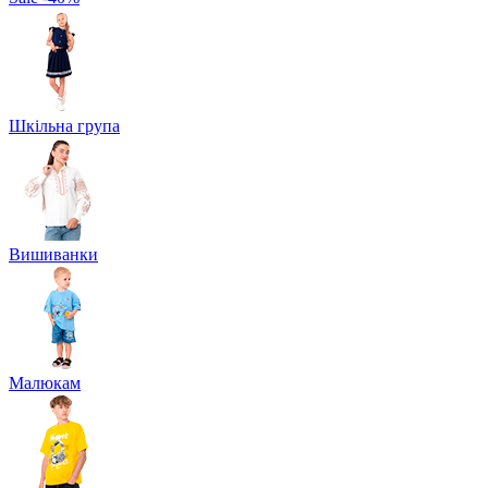
Шкільна група
Вишиванки
Малюкам