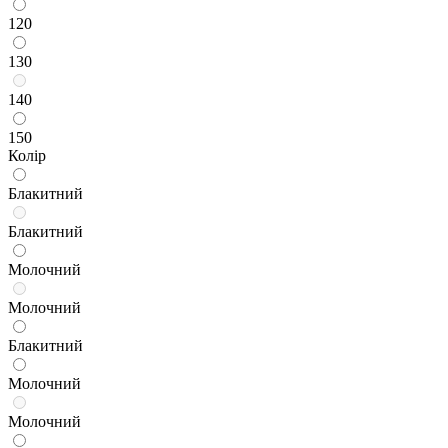
120
130
140
150
Колір
Блакитний
Блакитний
Молочний
Молочний
Блакитний
Молочний
Молочний