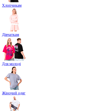
Хлопчикам
Дівчаткам
Для молоді
Жіночий одяг