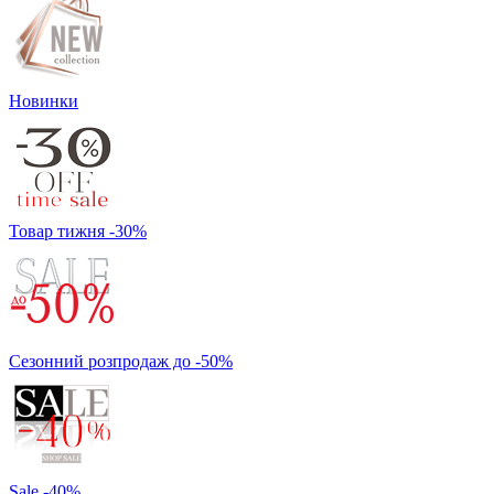
Новинки
Товар тижня -30%
Сезонний розпродаж до -50%
Sale -40%