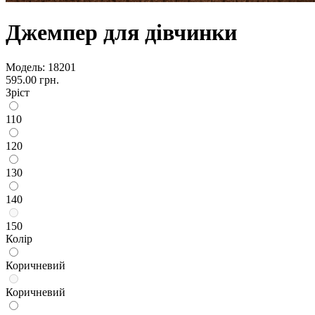
Джемпер для дівчинки
Модель:
18201
595.00 грн.
Зріст
110
120
130
140
150
Колір
Коричневий
Коричневий