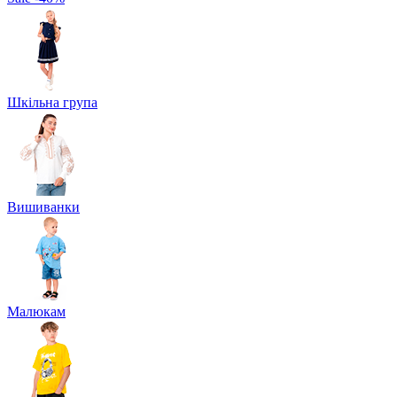
Шкільна група
Вишиванки
Малюкам