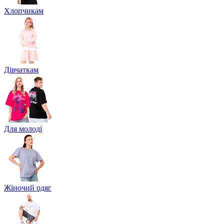
Хлопчикам
Дівчаткам
Для молоді
Жіночий одяг