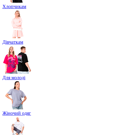
Хлопчикам
Дівчаткам
Для молоді
Жіночий одяг