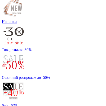
Новинки
Товар тижня -30%
Сезонний розпродаж до -50%
Sale -40%