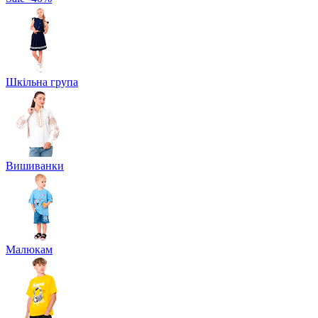
Шкільна група
Вишиванки
Малюкам