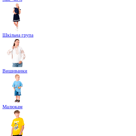
Шкільна група
Вишиванки
Малюкам