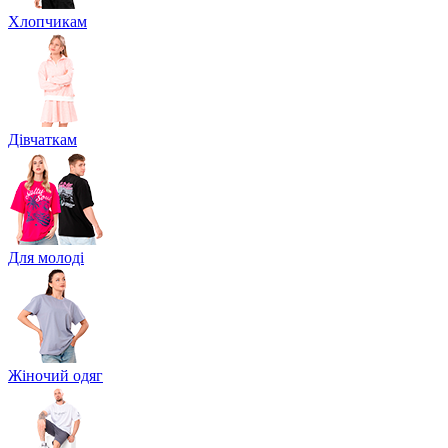
Хлопчикам
Дівчаткам
Для молоді
Жіночий одяг