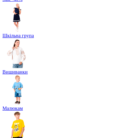
Шкільна група
Вишиванки
Малюкам