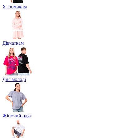
Хлопчикам
Дівчаткам
Для молоді
Жіночий одяг