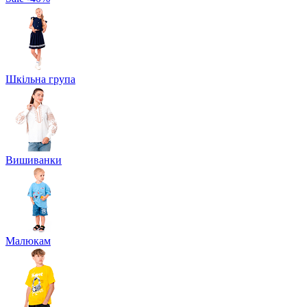
Шкільна група
Вишиванки
Малюкам