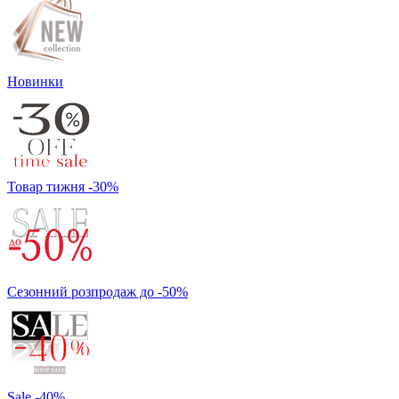
Новинки
Товар тижня -30%
Сезонний розпродаж до -50%
Sale -40%