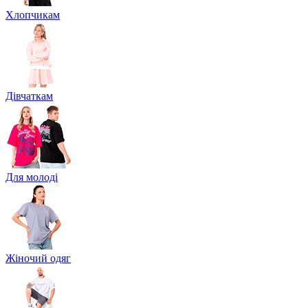
Хлопчикам
Дівчаткам
Для молоді
Жіночий одяг