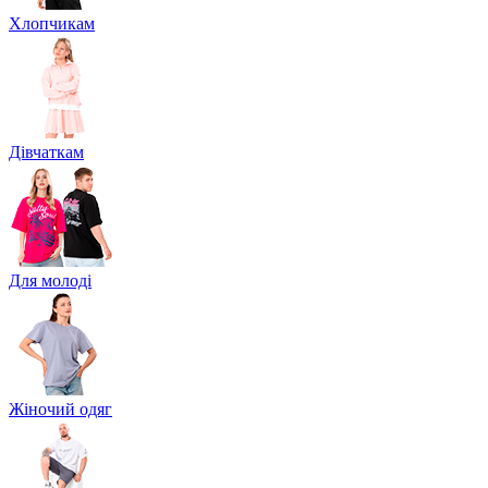
Хлопчикам
Дівчаткам
Для молоді
Жіночий одяг