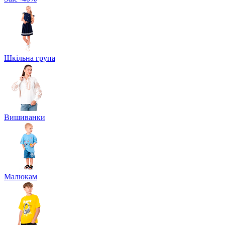
Шкільна група
Вишиванки
Малюкам