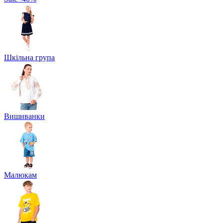
Шкільна група
Вишиванки
Малюкам