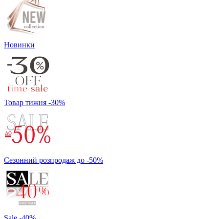
Новинки
Товар тижня -30%
Сезонний розпродаж до -50%
Sale -40%