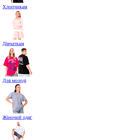
Хлопчикам
Дівчаткам
Для молоді
Жіночий одяг