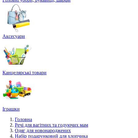
Аксесуари
Канцелярські товари
Іграшки
Головна
Речі для вагітних та годуючих мам
Одяг для новонароджених
Набір подарунковий для хлопчика