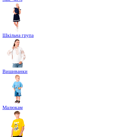
Шкільна група
Вишиванки
Малюкам