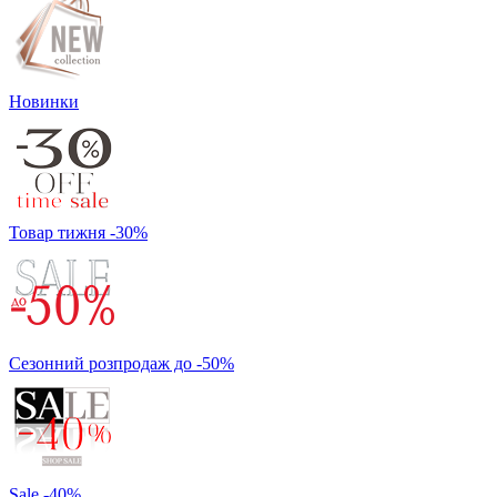
Новинки
Товар тижня -30%
Сезонний розпродаж до -50%
Sale -40%