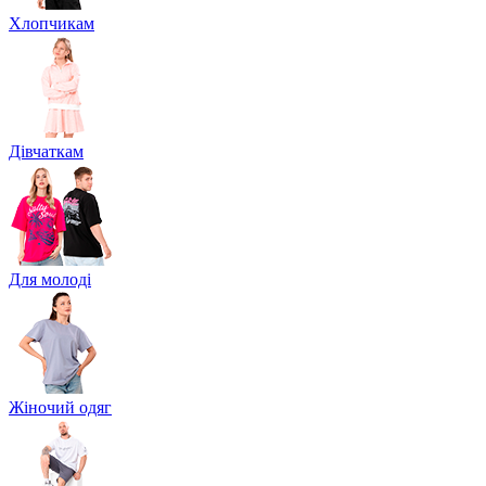
Хлопчикам
Дівчаткам
Для молоді
Жіночий одяг