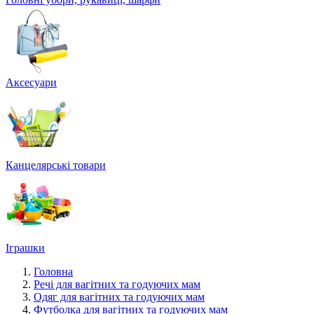
Аксесуари
Канцелярські товари
Іграшки
Головна
Речі для вагітних та годуючих мам
Одяг для вагітних та годуючих мам
Футболка для вагітних та годуючих мам