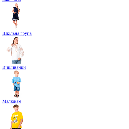
Шкільна група
Вишиванки
Малюкам