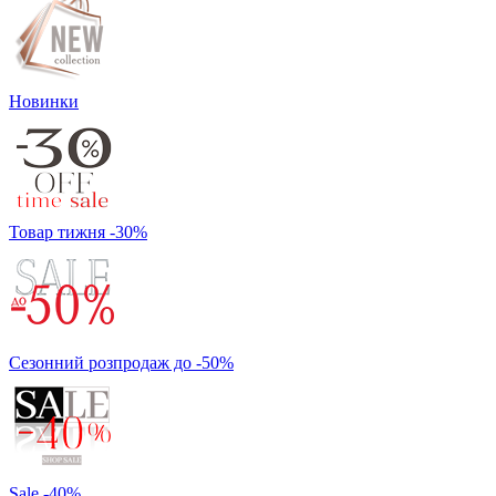
Новинки
Товар тижня -30%
Сезонний розпродаж до -50%
Sale -40%