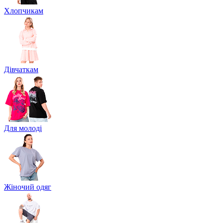
Хлопчикам
Дівчаткам
Для молоді
Жіночий одяг