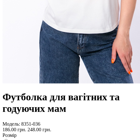
Футболка для вагітних та
годуючих мам
Модель:
8351-036
186.00 грн.
248.00 грн.
Розмір