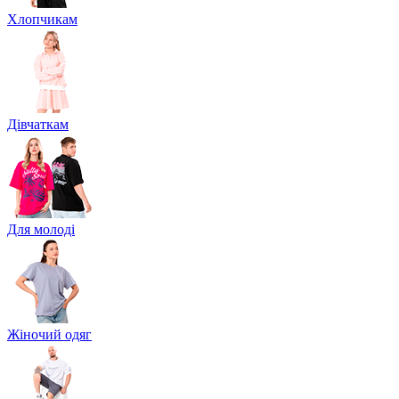
Хлопчикам
Дівчаткам
Для молоді
Жіночий одяг