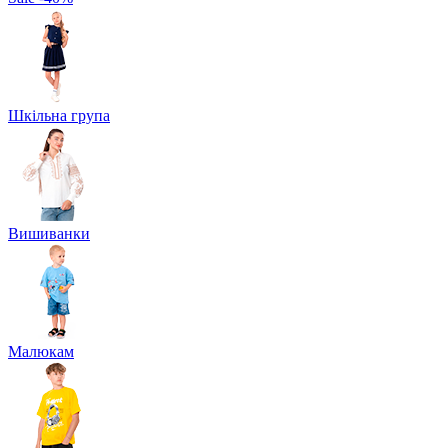
Шкільна група
Вишиванки
Малюкам