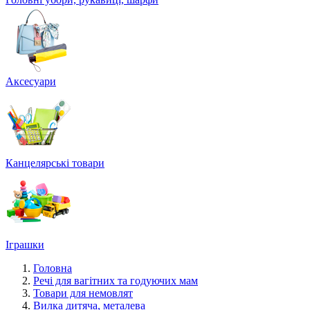
Аксесуари
Канцелярські товари
Іграшки
Головна
Речі для вагітних та годуючих мам
Товари для немовлят
Вилка дитяча, металева